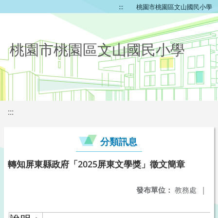
:::
桃園市桃園區文山國民小學
桃園市桃園區文山國民小學
:::
分類訊息
轉知屏東縣政府「2025屏東文學獎」徵文簡章
發布單位：
教務處
|