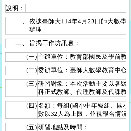
說明：
一、
依據臺師大114年4月23日師大數學中字
辦理。
二、
旨揭工作坊訊息：
(一)
主辦單位：教育部國民及學前教
(二)
委辦單位：臺師大數學教育中心
(三)
研習對象：本次活動主要以各縣
科正式教師、代理教師及代課教
(四)
名額：每組(國小中年級組、國小
數以32人為上限，並視報名情況
(五)
研習地點及時間：