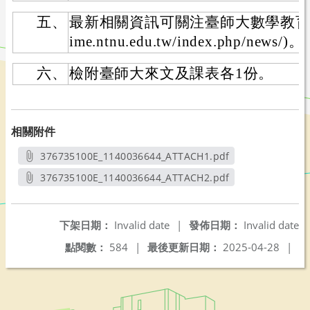
五、
最新相關資訊可關注臺師大數學教育中心網站
ime.ntnu.edu.tw/index.php/news/)。
六、
檢附臺師大來文及課表各1份。
相關附件
376735100E_1140036644_ATTACH1.pdf
另開新視窗
376735100E_1140036644_ATTACH2.pdf
另開新視窗
下架日期：
Invalid date
|
發佈日期：
Invalid date
點閱數：
584
|
最後更新日期：
2025-04-28
|