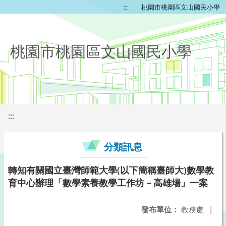
:::
桃園市桃園區文山國民小學
桃園市桃園區文山國民小學
:::
分類訊息
轉知有關國立臺灣師範大學(以下簡稱臺師大)數學教
育中心辦理「數學素養教學工作坊－高雄場」一案
發布單位：
教務處
|