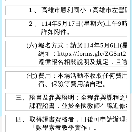
１、
高雄市勝利國小（高雄市左營區
２、
114年5月17日(星期六)上午9
詳如附件。
(六)
報名方式：請於114年5月6日(星
網址：https://forms.gle/ZGSn
遵循報名相關說明及規定，且逾
(七)
費用：本場活動不收取任何費用
宿、保險等費用請自理。
三、
證書及參與證明：全程參與課程之
課程證書，並於全國教師在職進修
四、
取得證書資格者，日後可申請辦理
「數學素養教學實作」。