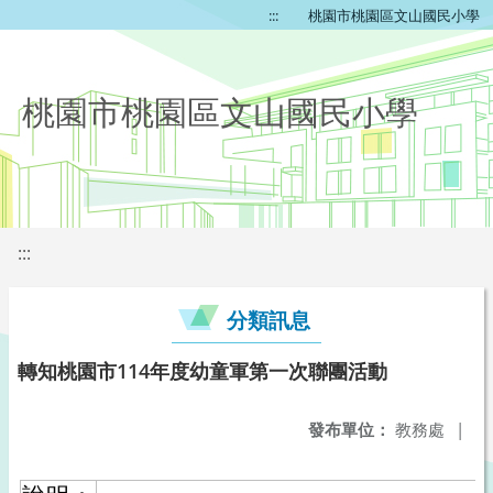
:::
桃園市桃園區文山國民小學
桃園市桃園區文山國民小學
:::
分類訊息
轉知桃園市114年度幼童軍第一次聯團活動
發布單位：
教務處
|