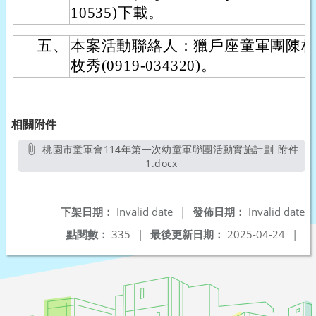
10535)下載。
五、
本案活動聯絡人：獵戶座童軍團陳柏任(09
枚秀(0919-034320)。
相關附件
桃園市童軍會114年第一次幼童軍聯團活動實施計劃_附件
1.docx
另開新視窗
下架日期：
Invalid date
|
發佈日期：
Invalid date
點閱數：
335
|
最後更新日期：
2025-04-24
|