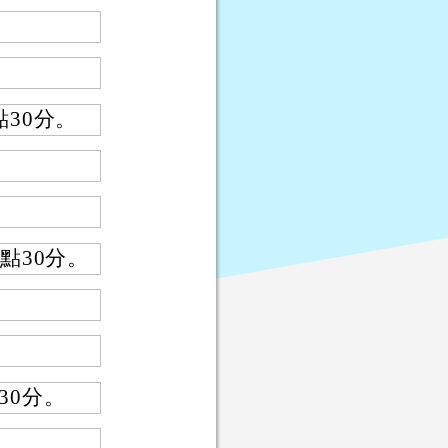
點30分。
1點30分。
30分。