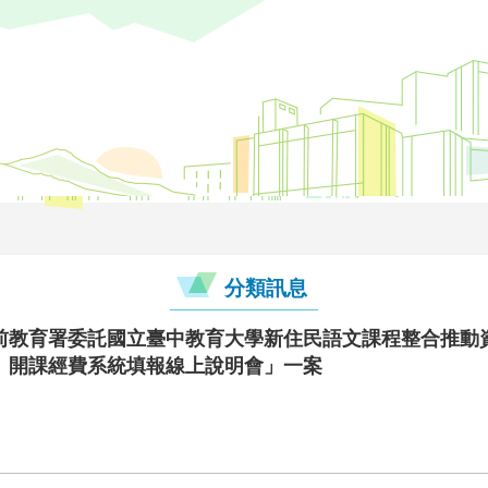
分類訊息
前教育署委託國立臺中教育大學新住民語文課程整合推動資
】開課經費系統填報線上說明會」一案