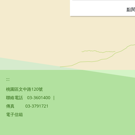
點
:::
桃園區文中路120號
聯絡電話
03-3601400
|
傳真
03-3791721
電子信箱