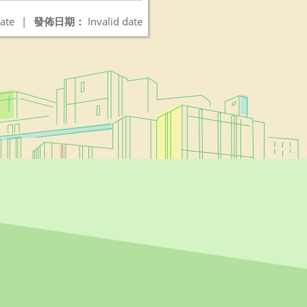
ate
|
發佈日期：
Invalid date