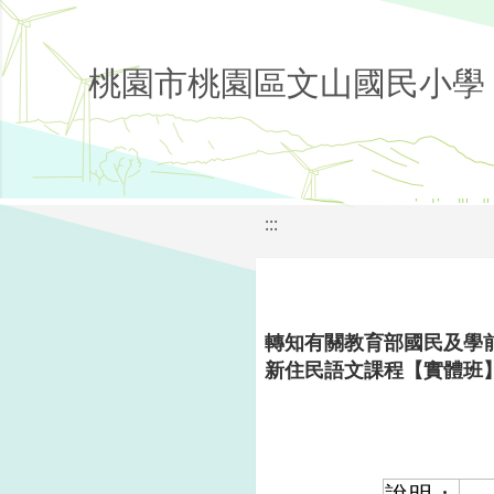
桃園市桃園區文山國民小學
:::
轉知有關教育部國民及學
新住民語文課程【實體班