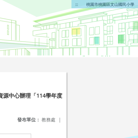
:::
桃園市桃園區文山國民小學
源中心辦理「114學年度
發布單位：
教務處
|