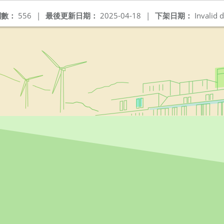
閱數：
556
|
最後更新日期：
2025-04-18
|
下架日期：
Invalid d