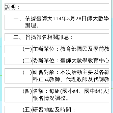
說明：
一、
依據臺師大114年3月28日師大數學中字
辦理。
二、
旨揭報名相關訊息：
(一)
主辦單位：教育部國民及學前教
(二)
委辦單位：臺師大數學教育中心
(三)
研習對象：本次活動主要以各縣
科正式教師、代理教師及代課教
(四)
名額：每組(國小組、國中組)人
報名情況調整。
(五)
研習地點及時間：