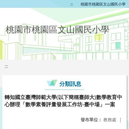
:::
桃園市桃園區文山國民小學
桃園市桃園區文山國民小學
:::
分類訊息
轉知國立臺灣師範大學(以下簡稱臺師大)數學教育中
心辦理「數學素養評量發展工作坊-臺中場」一案
發布單位：
教務處
|