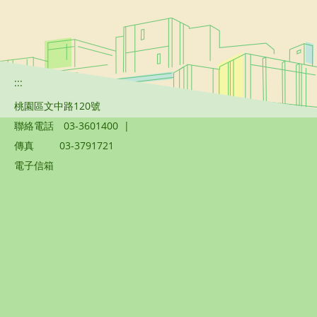
:::
桃園區文中路120號
聯絡電話
03-3601400
|
傳真
03-3791721
電子信箱