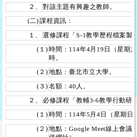
２、
對該主題有興趣之教師。
(二)
課程資訊：
１、
選修課程「S-1教學歷程檔案製
(１)
時間：114年4月19日（星期
時。
(２)
地點：臺北市立大學。
(３)
名額：40人。
２、
必修課程「教輔3-6教學行動研
(１)
時間：114年5月4日（星期日
(２)
地點：Google Meet線上