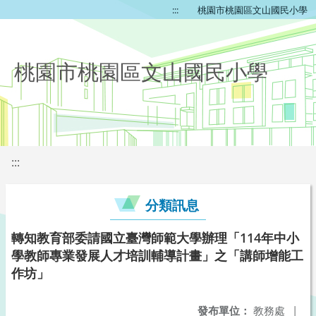
:::
桃園市桃園區文山國民小學
桃園市桃園區文山國民小學
:::
分類訊息
轉知教育部委請國立臺灣師範大學辦理「114年中小
學教師專業發展人才培訓輔導計畫」之「講師增能工
作坊」
發布單位：
教務處
|