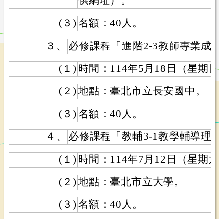
供網址）。
(３)
名額：40人。
３、
必修課程「進階2-3教師專業成
(１)
時間：114年5月18日（星期
(２)
地點：臺北市立長安國中。
(３)
名額：40人。
４、
必修課程「教輔3-1教學輔導理
(１)
時間：114年7月12日（星期
(２)
地點：臺北市立大學。
(３)
名額：40人。