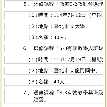
５、
必修課程「教輔3-2教師領導理
(１)
時間：114年7月12日（星期
(２)
地點：臺北市立大學。
(３)
名額：40人。
６、
選修課程「S-3有效教學與班級
(１)
時間：114年7月19日（星期
(２)
地點：臺北市立龍門國中。
(３)
名額：40人。
７、
選修課程「S-3有效教學與班級
經營」