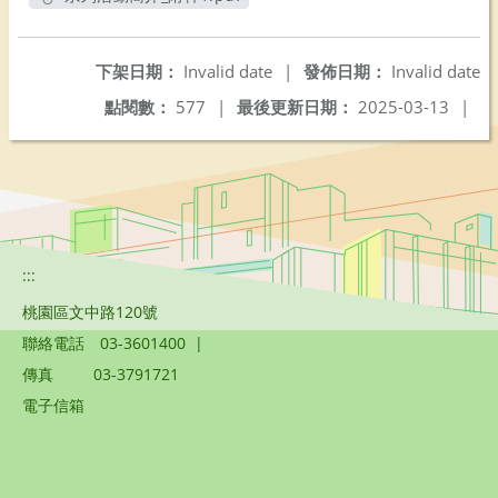
另開新視窗
下架日期：
Invalid date
|
發佈日期：
Invalid date
點閱數：
577
|
最後更新日期：
2025-03-13
|
:::
桃園區文中路120號
聯絡電話
03-3601400
|
傳真
03-3791721
電子信箱