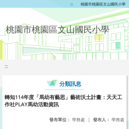
:::
桃園市桃園區文山國民小學
桃園市桃園區文山國民小學
:::
分類訊息
轉知114年度「馬幼有藝思」藝術沃土計畫：天天工
作社PLAY馬幼活動資訊
發布單位：
學務處
|
發布人：
學務處