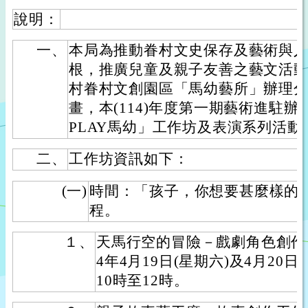
說明：
一、
本局為推動眷村文史保存及藝術與
根，推廣兒童及親子友善之藝文活
村眷村文創園區「馬幼藝所」辦理
畫，本(114)年度第一期藝術進駐
PLAY馬幼」工作坊及表演系列活動
二、
工作坊資訊如下：
(一)
時間：「孩子，你想要甚麼樣的
程。
１、
天馬行空的冒險－戲劇角色創作坊
4年4月19日(星期六)及4月20日
10時至12時。