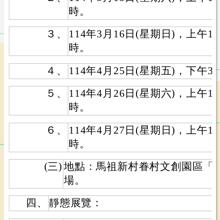
時。
３、
114年3月16日(星期日)，上午1
時。
４、
114年4月25日(星期五)，下午3
５、
114年4月26日(星期六)，上午1
時。
６、
114年4月27日(星期日)，上午1
時。
(三)
地點：馬祖新村眷村文創園區「
場。
四、
靜態展覽：