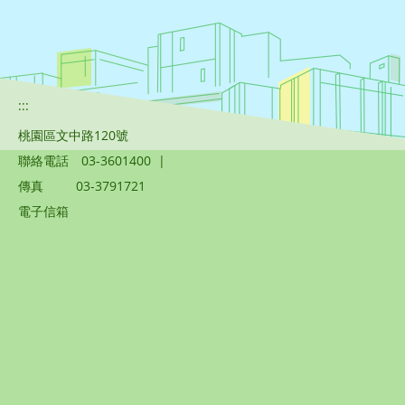
:::
桃園區文中路120號
聯絡電話
03-3601400
|
傳真
03-3791721
電子信箱