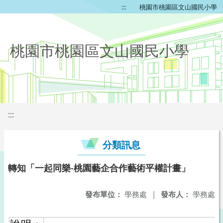
:::
桃園市桃園區文山國民小學
桃園市桃園區文山國民小學
:::
分類訊息
轉知「一起同樂-桃園藝企合作藝術平權計畫」
發布單位：
學務處
|
發布人：
學務處