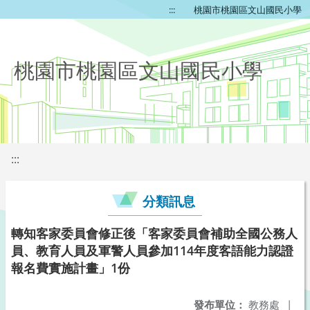
:::
桃園市桃園區文山國民小學
桃園市桃園區文山國民小學
:::
分類訊息
轉知客家委員會修正後「客家委員會補助全國公務人
員、教育人員及軍警人員參加114年度客語能力認證
報名費實施計畫」1份
發布單位：
教務處
|