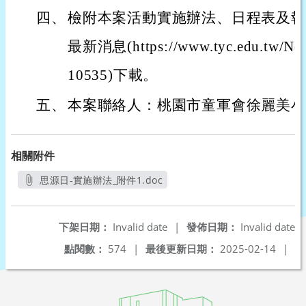
四、
檢附本案活動實施辦法、日程表及報
最新消息(https://www.tyc.edu.tw/Ne
10535)下載。
五、
本案聯絡人：桃園市童軍會徐麗美小姐(03
相關附件
思源日-實施辦法_附件1.doc
另開新視窗
下架日期：
Invalid date
|
發佈日期：
Invalid date
點閱數：
574
|
最後更新日期：
2025-02-14
|