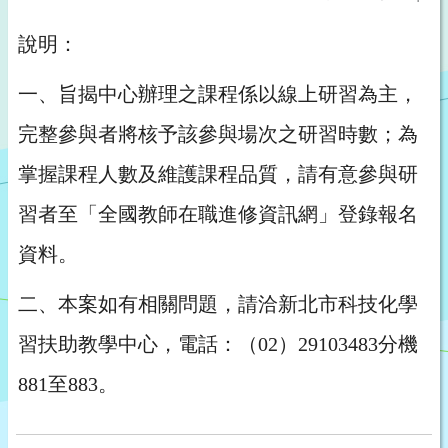
說明：
一、旨揭中心辦理之課程係以線上研習為主，
完整參與者將核予該參與場次之研習時數；為
掌握課程人數及維護課程品質，請有意參與研
習者至「全國教師在職進修資訊網」登錄報名
資料。
二、本案如有相關問題，請洽新北市科技化學
習扶助教學中心，電話：（02）29103483分機
881至883。