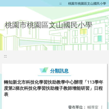
:::
桃園市桃園區文山國民小學
桃園市桃園區文山國民小學
:::
分類訊息
轉知新北市科技化學習扶助教學中心辦理「113學年
度第2梯次科技化學習扶助種子教師增能研習」日程
表
發布單位：
輔導室
|