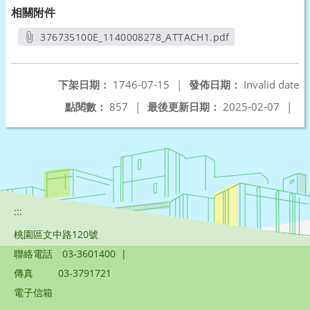
相關附件
376735100E_1140008278_ATTACH1.pdf
另開新視窗
下架日期：
1746-07-15
|
發佈日期：
Invalid date
點閱數：
857
|
最後更新日期：
2025-02-07
|
:::
桃園區文中路120號
聯絡電話
03-3601400
|
傳真
03-3791721
電子信箱