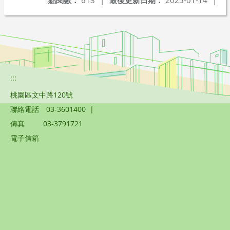
點閱數：
613
|
最後更新日期：
2025-01-14
|
:::
桃園區文中路120號
聯絡電話
03-3601400
|
傳真
03-3791721
電子信箱