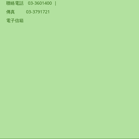
聯絡電話
03-3601400
|
傳真
03-3791721
電子信箱