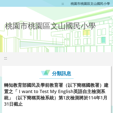
:::
桃園市桃園區文山國民小學
桃園市桃園區文山國民小學
:::
分類訊息
轉知教育部國民及學前教育署（以下簡稱國教署）建
置之「 I want to Test My English英語自主檢測系
統」（以下簡稱英檢系統）第1次檢測將於114年1月
31日截止