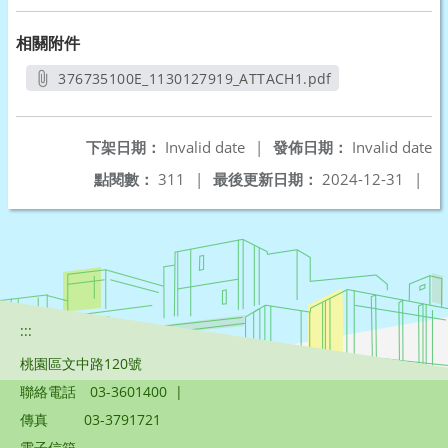
相關附件
376735100E_1130127919_ATTACH1.pdf
另開新視窗
下架日期：
Invalid date
|
發佈日期：
Invalid date
點閱數：
311
|
最後更新日期：
2024-12-31
|
:::
桃園區文中路120號
聯絡電話
03-3601400
|
傳真
03-3791721
電子信箱