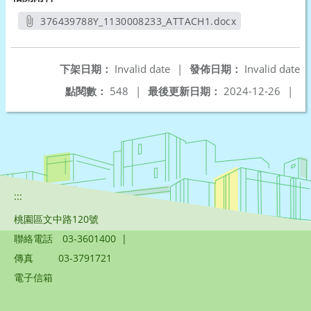
376439788Y_1130008233_ATTACH1.docx
另開新視窗
下架日期：
Invalid date
|
發佈日期：
Invalid date
點閱數：
548
|
最後更新日期：
2024-12-26
|
:::
桃園區文中路120號
聯絡電話
03-3601400
|
傳真
03-3791721
電子信箱