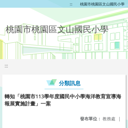
:::
桃園市桃園區文山國民小學
桃園市桃園區文山國民小學
:::
分類訊息
轉知「桃園市113學年度國民中小學海洋教育宣導海
報展實施計畫」一案
發布單位：
教務處
|