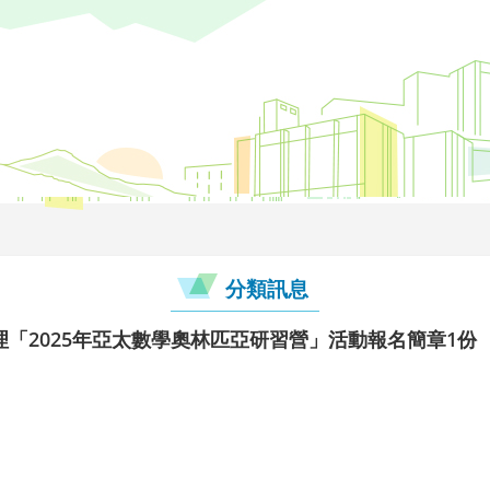
分類訊息
「2025年亞太數學奧林匹亞研習營」活動報名簡章1份