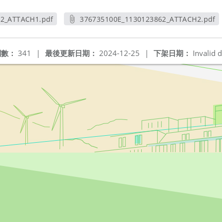
62_ATTACH1.pdf
376735100E_1130123862_ATTACH2.pdf
新視窗
另開新視窗
閱數：
341
|
最後更新日期：
2024-12-25
|
下架日期：
Invalid d