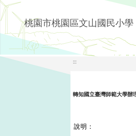
桃園市桃園區文山國民小學
:::
轉知國立臺灣師範大學辦理
說明：