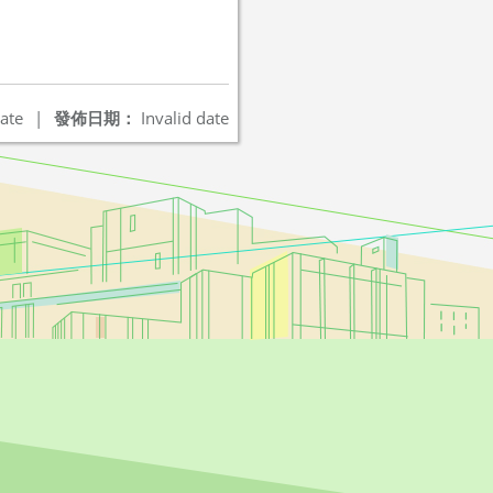
ate
|
發佈日期：
Invalid date