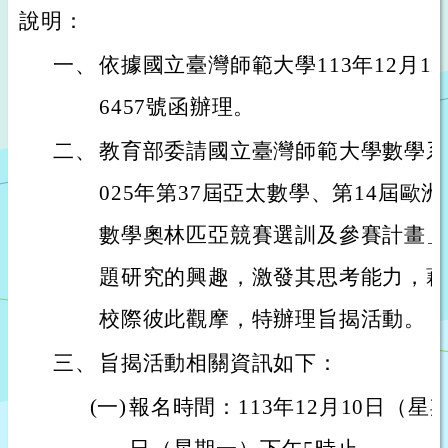
說明：
一、
依據國立臺灣師範大學113年12月12
6457號函辦理。
二、
教育部委請國立臺灣師範大學數學系
025年第37屆亞太數學、第14屆歐
數學奧林匹亞競賽選訓及參賽計畫」
題研究的興趣，激發其思考能力，藉
校際彼此觀摩，特辦理旨揭活動。
三、
旨揭活動相關資訊如下：
(一)
報名時間：113年12月10日（星期