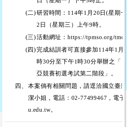
日（星期一）下午5時止。
(二)
研習時間：114年1月20日(星期一
2日（星期三）上午9時。
(三)
活動網址：https://tpmso.org/tmo
(四)
完成結訓者可直接參加114年1月
時30分至下午1時30分舉辦之「 
亞競賽初選考試第二階段」。
四、
本案倘有相關問題，請逕洽國立臺灣
潔小姐，電話：02-77499467，電子信
u.edu.tw。