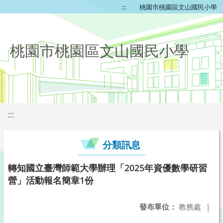
:::
桃園市桃園區文山國民小學
桃園市桃園區文山國民小學
:::
分類訊息
轉知國立臺灣師範大學辦理「2025年資優數學研習
營」活動報名簡章1份
發布單位：
教務處
|