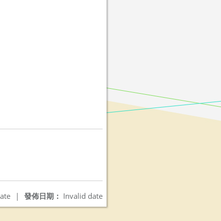
ate
|
發佈日期：
Invalid date