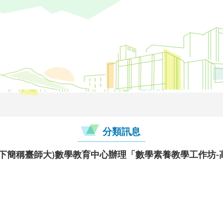
分類訊息
下簡稱臺師大)數學教育中心辦理「數學素養教學工作坊-