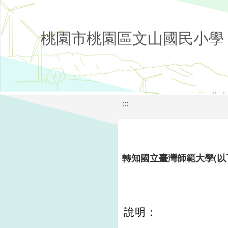
桃園市桃園區文山國民小學
:::
轉知國立臺灣師範大學(以
說明：