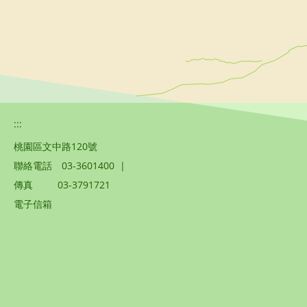
:::
桃園區文中路120號
聯絡電話
03-3601400
|
傳真
03-3791721
電子信箱