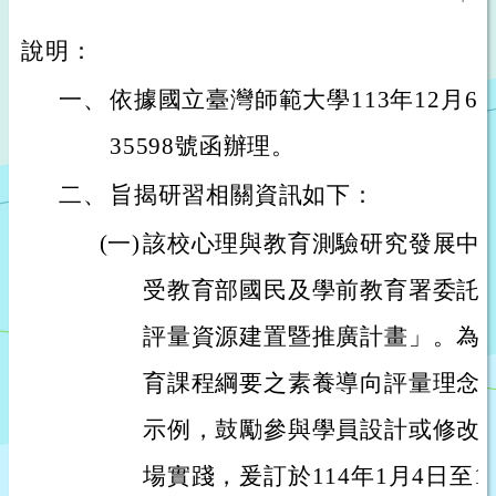
說明：
一、
依據國立臺灣師範大學113年12月6日
35598號函辦理。
二、
旨揭研習相關資訊如下：
(一)
該校心理與教育測驗研究發展中心
受教育部國民及學前教育署委託
評量資源建置暨推廣計畫」。為
育課程綱要之素養導向評量理念
示例，鼓勵參與學員設計或修改
場實踐，爰訂於114年1月4日至1