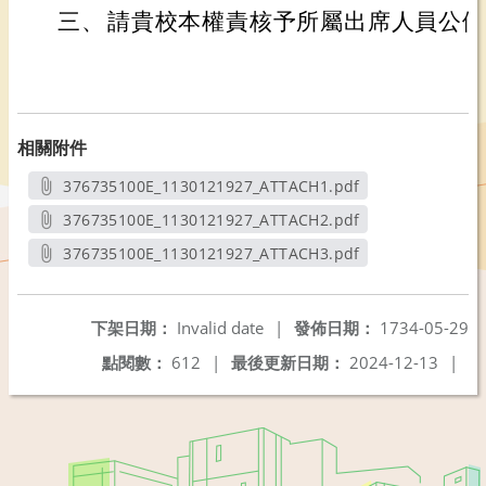
三、
請貴校本權責核予所屬出席人員公假
相關附件
376735100E_1130121927_ATTACH1.pdf
另開新視窗
376735100E_1130121927_ATTACH2.pdf
另開新視窗
376735100E_1130121927_ATTACH3.pdf
另開新視窗
下架日期：
Invalid date
|
發佈日期：
1734-05-29
點閱數：
612
|
最後更新日期：
2024-12-13
|