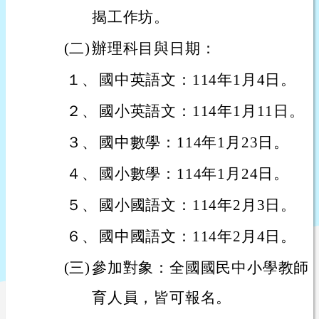
揭工作坊。
(二)
辦理科目與日期：
１、
國中英語文：114年1月4日。
２、
國小英語文：114年1月11日。
３、
國中數學：114年1月23日。
４、
國小數學：114年1月24日。
５、
國小國語文：114年2月3日。
６、
國中國語文：114年2月4日。
(三)
參加對象：全國國民中小學教師
育人員，皆可報名。