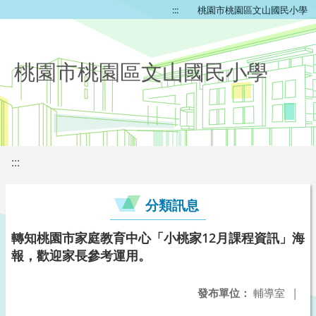
:::
桃園市桃園區文山國民小學
桃園市桃園區文山國民小學
:::
分類訊息
轉知桃園市家庭教育中心「小桃家12月課程資訊」海
報，歡迎家長參考運用。
發布單位：
輔導室
|