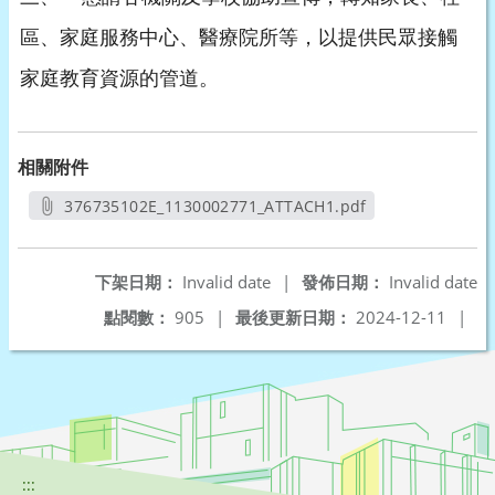
區、家庭服務中心、醫療院所等，以提供民眾接觸
家庭教育資源的管道。
相關附件
376735102E_1130002771_ATTACH1.pdf
另開新視窗
下架日期：
Invalid date
|
發佈日期：
Invalid date
點閱數：
905
|
最後更新日期：
2024-12-11
|
:::