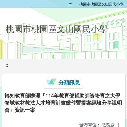
:::
桃園市桃園區文山國民小學
桃園市桃園區文山國民小學
:::
分類訊息
轉知教育部辦理「114年教育部補助師資培育之大學
領域教材教法人才培育計畫徵件暨提案經驗分享說明
會」資訊一案
發布單位：
教務處
|