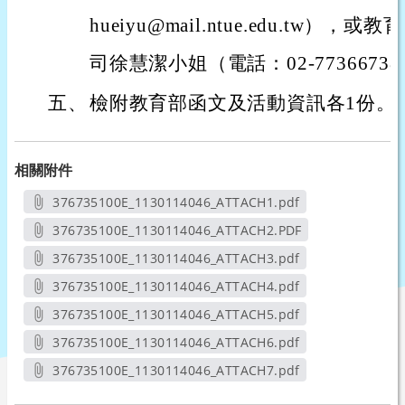
hueiyu@mail.ntue.edu.tw
司徐慧潔小姐（電話：02-773667
五、
檢附教育部函文及活動資訊各1份。
相關附件
376735100E_1130114046_ATTACH1.pdf
另開新視窗
376735100E_1130114046_ATTACH2.PDF
另開新視窗
376735100E_1130114046_ATTACH3.pdf
另開新視窗
376735100E_1130114046_ATTACH4.pdf
另開新視窗
376735100E_1130114046_ATTACH5.pdf
另開新視窗
376735100E_1130114046_ATTACH6.pdf
另開新視窗
376735100E_1130114046_ATTACH7.pdf
另開新視窗