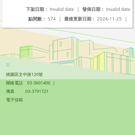
下架日期：
Invalid date
|
發佈日期：
Invalid date
點閱數：
574
|
最後更新日期：
2024-11-25
|
:::
桃園區文中路120號
聯絡電話
03-3601400
|
傳真
03-3791721
電子信箱