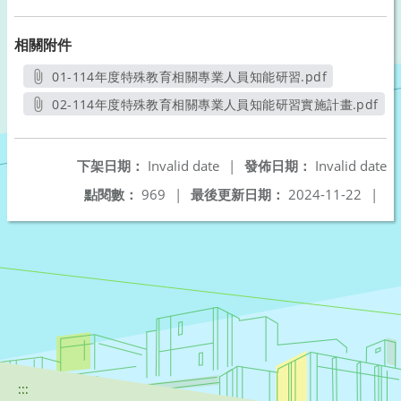
相關附件
01-114年度特殊教育相關專業人員知能研習.pdf
另開新視窗
02-114年度特殊教育相關專業人員知能研習實施計畫.pdf
另開新視窗
下架日期：
Invalid date
|
發佈日期：
Invalid date
點閱數：
969
|
最後更新日期：
2024-11-22
|
:::