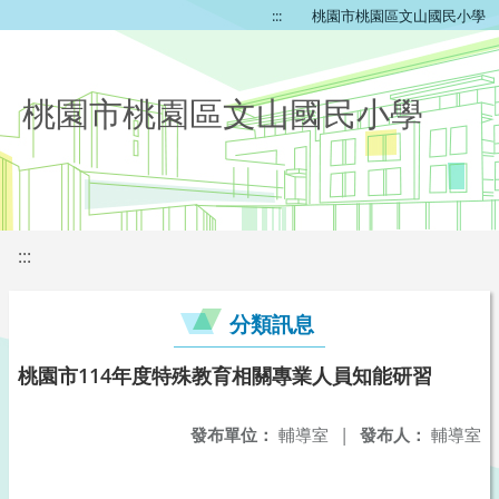
:::
桃園市桃園區文山國民小學
桃園市桃園區文山國民小學
:::
分類訊息
桃園市114年度特殊教育相關專業人員知能研習
發布單位：
輔導室
|
發布人：
輔導室