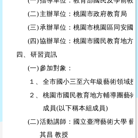
(一)
指導單位：教育部國民及學前教
(二)
主辦單位：桃園市政府教育局
(三)
承辦單位：桃園市桃園區同安國
(四)
協辦單位：桃園市國民教育地方
四、
研習資訊
(一)
參加對象：
１、
全市國小三至六年級藝術領域授
２、
桃園市國民教育地方輔導團藝術
成員(以下稱本組成員)
(二)
活動講師：國立臺灣藝術大學 藝
其昌 教授