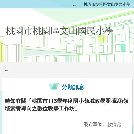
:::
桃園市桃園區文山國民小學
桃園市桃園區文山國民小學
:::
分類訊息
轉知有關「桃園市113學年度國小領域教學圈-藝術領
域素養導向之數位教學工作坊」
發布單位：
教務處
|