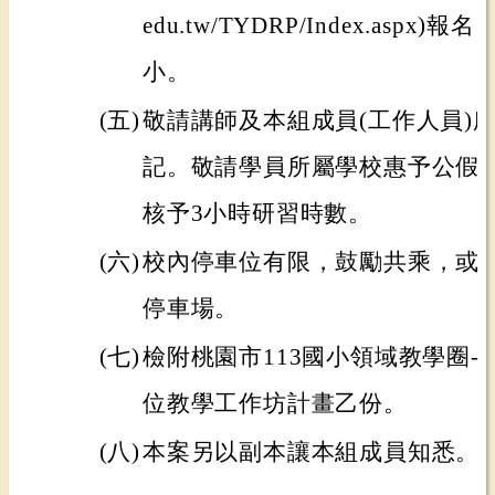
edu.tw/TYDRP/Index.asp
小。
(五)
敬請講師及本組成員(工作人員)所
記。敬請學員所屬學校惠予公假
核予3小時研習時數。
(六)
校內停車位有限，鼓勵共乘，或
停車場。
(七)
檢附桃園市113國小領域教學圈
位教學工作坊計畫乙份。
(八)
本案另以副本讓本組成員知悉。