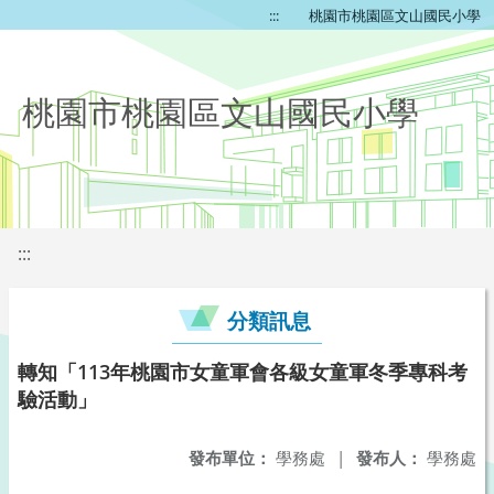
:::
桃園市桃園區文山國民小學
桃園市桃園區文山國民小學
:::
分類訊息
轉知「113年桃園市女童軍會各級女童軍冬季專科考
驗活動」
發布單位：
學務處
|
發布人：
學務處