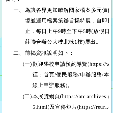
一、
為讓各界更加瞭解國家檔案多元價值
境並運用檔案策辦旨揭特展，自即日起
止，每日上午9時至下午5時(放假日
莊聯合辦公大樓北棟1樓)展出。
二、
前揭資訊說明如下：
(一)
歡迎學校申請預約導覽(https://www.
徑：首頁/便民服務/申辦服務/本
線上申辦服務)。
(二)
本展覽網頁(https://atc.archives.go
5.html)及宣傳短片(https://reurl.c