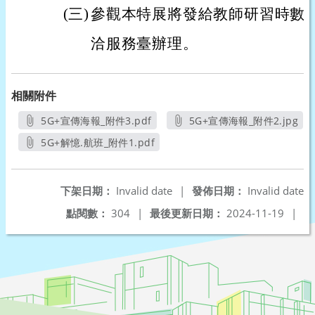
(三)
參觀本特展將發給教師研習時數
洽服務臺辦理。
相關附件
5G+宣傳海報_附件3.pdf
5G+宣傳海報_附件2.jpg
另開新視窗
另開新視窗
5G+解憶.航班_附件1.pdf
另開新視窗
下架日期：
Invalid date
|
發佈日期：
Invalid date
點閱數：
304
|
最後更新日期：
2024-11-19
|