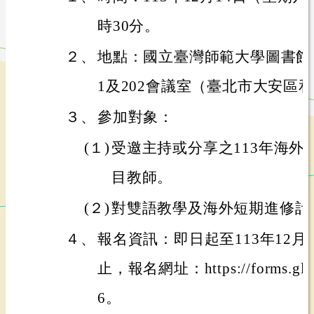
時30分。
２、
地點：國立臺灣師範大學圖書館
1及202會議室（臺北市大安區和
３、
參加對象：
(１)
受邀主持或分享之113年海外
目教師。
(２)
對雙語教學及海外短期進修計
４、
報名資訊：即日起至113年12月4
止，報名網址：https://forms.gle
6。