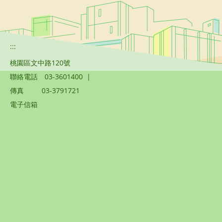
:::
桃園區文中路120號
聯絡電話
03-3601400
|
傳真
03-3791721
電子信箱