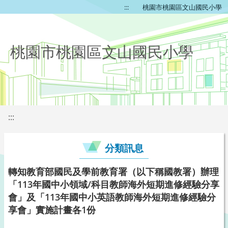
:::
桃園市桃園區文山國民小學
桃園市桃園區文山國民小學
:::
分類訊息
轉知教育部國民及學前教育署（以下稱國教署）辦理
「113年國中小領域/科目教師海外短期進修經驗分享
會」及「113年國中小英語教師海外短期進修經驗分
享會」實施計畫各1份