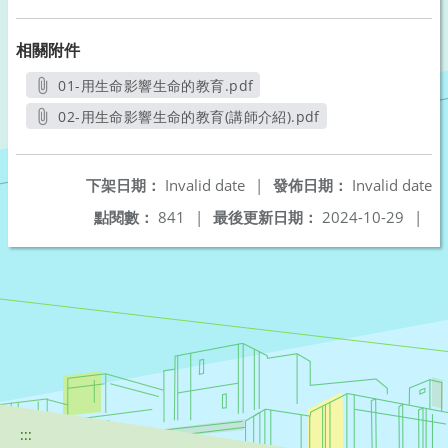
相關附件
01-用生命影響生命的教育.pdf
另開新視窗
02-用生命影響生命的教育(講師介紹).pdf
另開新視窗
下架日期：
Invalid date
|
發佈日期：
Invalid date
點閱數：
841
|
最後更新日期：
2024-10-29
|
:::