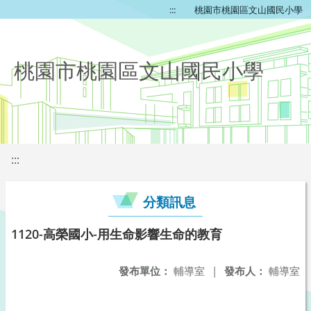
:::
桃園市桃園區文山國民小學
桃園市桃園區文山國民小學
:::
分類訊息
1120-高榮國小-用生命影響生命的教育
發布單位：
輔導室
|
發布人：
輔導室