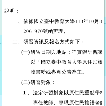
說明：
一、
依據國立臺中教育大學113年10月8
2061970號函辦理。
二、
研習資訊及報名方式如下：
(一)
研習日期與地點：詳實體研習課
以「國立臺中教育大學原住民族
臉書粉絲專頁公告為主。
(二)
研習對象：
１、
法定研習對象以原住民重點學校
專任教師、專職原住民族語老師