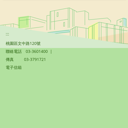
:::
桃園區文中路120號
聯絡電話
03-3601400
|
傳真
03-3791721
電子信箱