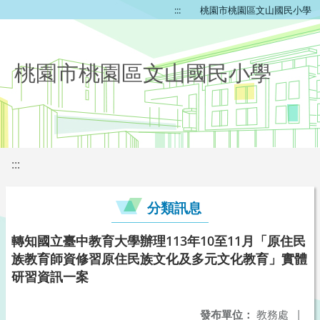
:::
桃園市桃園區文山國民小學
桃園市桃園區文山國民小學
:::
分類訊息
轉知國立臺中教育大學辦理113年10至11月「原住民
族教育師資修習原住民族文化及多元文化教育」實體
研習資訊一案
發布單位：
教務處
|