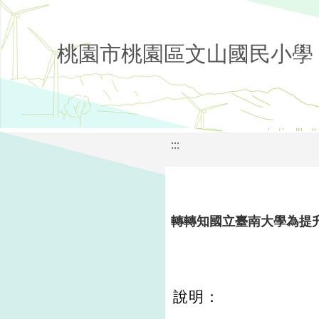
桃園市桃園區文山國民小學
:::
轉轉知國立臺南大學為提
說明：