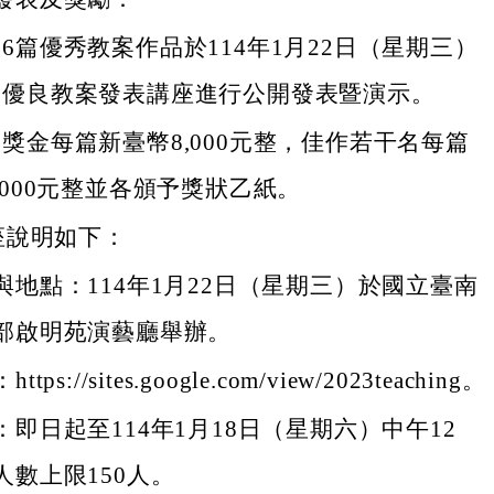
6篇優秀教案作品於114年1月22日（星期三）
文優良教案發表講座進行公開發表暨演示。
獎金每篇新臺幣8,000元整，佳作若干名每篇
,000元整並各頒予獎狀乙紙。
座說明如下：
與地點：114年1月22日（星期三）於國立臺南
部啟明苑演藝廳舉辦。
ps://sites.google.com/view/2023teaching。
即日起至114年1月18日（星期六）中午12
人數上限150人。