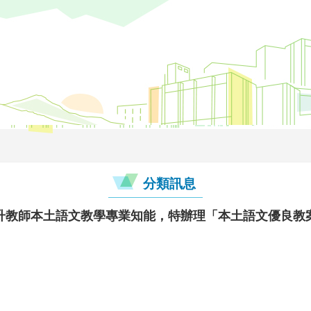
分類訊息
升教師本土語文教學專業知能，特辦理「本土語文優良教