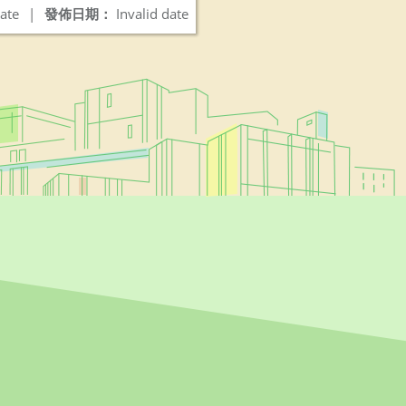
ate
|
發佈日期：
Invalid date