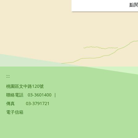
點
:::
桃園區文中路120號
聯絡電話
03-3601400
|
傳真
03-3791721
電子信箱