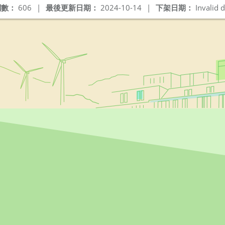
閱數：
606
|
最後更新日期：
2024-10-14
|
下架日期：
Invalid d