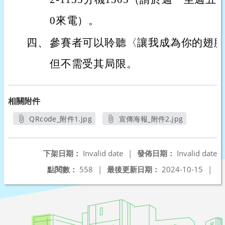
0來電）。
四、
參賽者可以聆聽〈讓我成為你的翅膀
但不需受其局限。
相關附件
QRcode_附件1.jpg
宣傳海報_附件2.jpg
另開新視窗
另開新視窗
下架日期：
Invalid date
|
發佈日期：
Invalid date
點閱數：
558
|
最後更新日期：
2024-10-15
|