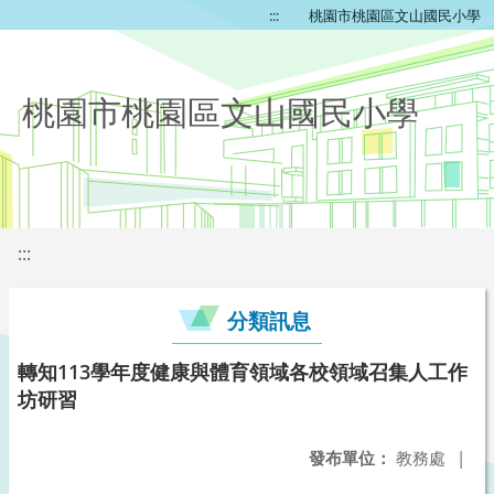
:::
桃園市桃園區文山國民小學
桃園市桃園區文山國民小學
:::
分類訊息
轉知113學年度健康與體育領域各校領域召集人工作
坊研習
發布單位：
教務處
|