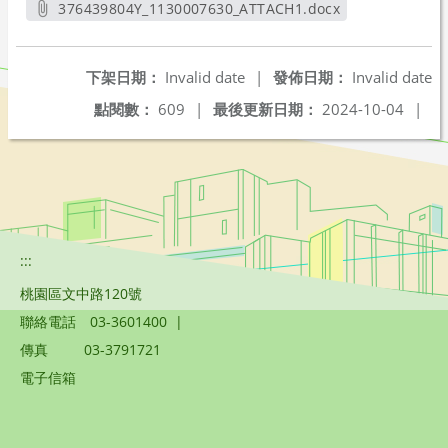
376439804Y_1130007630_ATTACH1.docx
另開新視窗
下架日期：
Invalid date
|
發佈日期：
Invalid date
點閱數：
609
|
最後更新日期：
2024-10-04
|
:::
桃園區文中路120號
聯絡電話
03-3601400
|
傳真
03-3791721
電子信箱