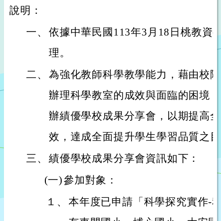
說明：
一、
依據中華民國113年3月18日桃教資字第
理。
二、
為強化教師科學教學能力，藉由校際
辦理科學教室的成效與面臨的困境，
辦績優學校成果分享會，以期提高全
效，達成全面提升學生學習品質之目
三、
績優學校成果分享會資訊如下：
(一)
參加對象：
１、
本年度已申請「科學探究實作-