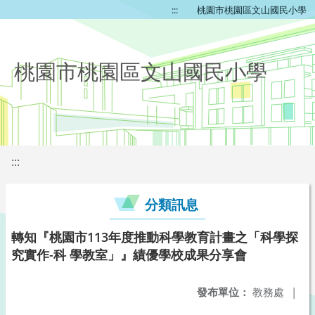
:::
桃園市桃園區文山國民小學
桃園市桃園區文山國民小學
:::
分類訊息
轉知『桃園市113年度推動科學教育計畫之「科學探
究實作-科 學教室」』績優學校成果分享會
發布單位：
教務處
|