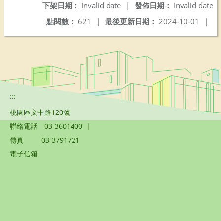
下架日期：
Invalid date
|
發佈日期：
Invalid date
點閱數：
621
|
最後更新日期：
2024-10-01
|
:::
桃園區文中路120號
聯絡電話
03-3601400
|
傳真
03-3791721
電子信箱