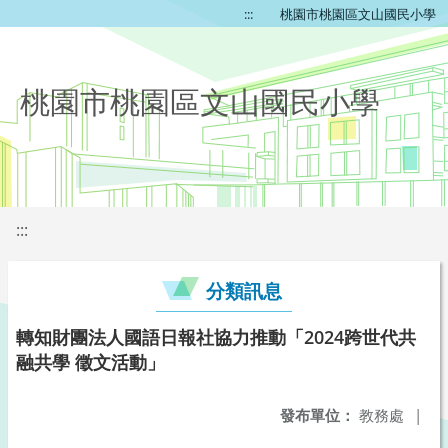
:::
桃園市桃園區文山國民小學
桃園市桃園區文山國民小學
:::
分類訊息
轉知財團法人國語日報社協力推動「2024跨世代共
融共學 徵文活動」
發布單位：
教務處
|