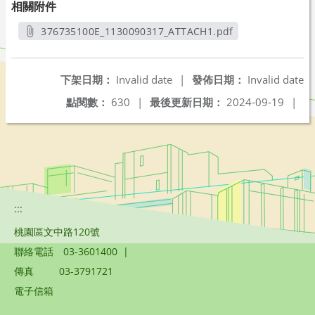
相關附件
376735100E_1130090317_ATTACH1.pdf
另開新視窗
下架日期：
Invalid date
|
發佈日期：
Invalid date
點閱數：
630
|
最後更新日期：
2024-09-19
|
:::
桃園區文中路120號
聯絡電話
03-3601400
|
傳真
03-3791721
電子信箱