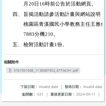
月20日16時前公告於活動網頁。
四、
旨揭活動請參活動計畫與網站說明，
桃園區青溪國民小學教務主任王雅代，聯
7883分機210。
五、
檢附活動計畫1份。
相關附件
376735100E_1130087952_ATTACH1.pdf
另開新視窗
下架日期：
Invalid date
|
發佈日期：
Invalid date
點閱數：
631
|
最後更新日期：
2024-09-11
|