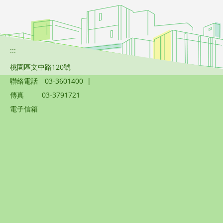
:::
桃園區文中路120號
聯絡電話
03-3601400
|
傳真
03-3791721
電子信箱