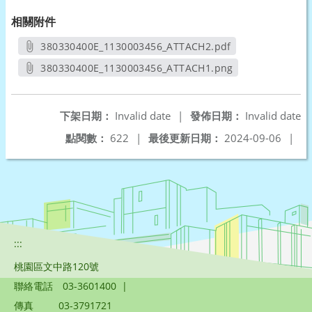
相關附件
380330400E_1130003456_ATTACH2.pdf
另開新視窗
380330400E_1130003456_ATTACH1.png
另開新視窗
下架日期：
Invalid date
|
發佈日期：
Invalid date
點閱數：
622
|
最後更新日期：
2024-09-06
|
:::
桃園區文中路120號
聯絡電話
03-3601400
|
傳真
03-3791721