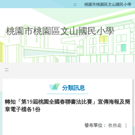
:::
桃園市桃園區文山國民小學
桃園市桃園區文山國民小學
:::
分類訊息
轉知「第19屆桃園全國春聯書法比賽」宣傳海報及簡
章電子檔各1份
發布單位：
教務處
|