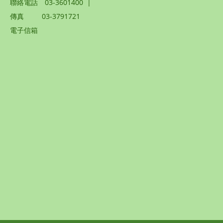
聯絡電話
03-3601400
|
傳真
03-3791721
電子信箱