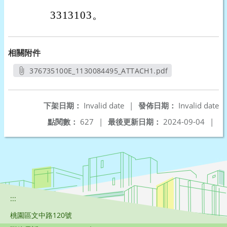
3313103。
相關附件
376735100E_1130084495_ATTACH1.pdf
另開新視窗
下架日期：
Invalid date
|
發佈日期：
Invalid date
點閱數：
627
|
最後更新日期：
2024-09-04
|
:::
桃園區文中路120號