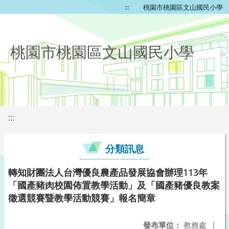
:::
桃園市桃園區文山國民小學
桃園市桃園區文山國民小學
:::
分類訊息
轉知財團法人台灣優良農產品發展協會辦理113年
「國產豬肉校園佈置教學活動」及「國產豬優良教案
徵選競賽暨教學活動競賽」報名簡章
發布單位：
教務處
|