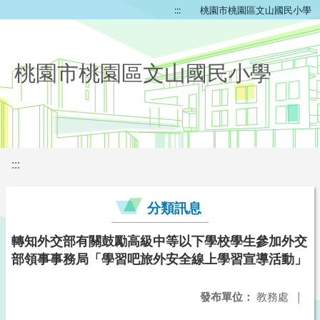
:::
桃園市桃園區文山國民小學
桃園市桃園區文山國民小學
:::
分類訊息
轉知外交部有關鼓勵高級中等以下學校學生參加外交
部領事事務局「學習吧旅外安全線上學習宣導活動」
發布單位：
教務處
|