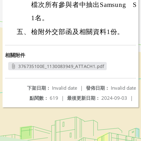
檔次所有參與者中抽出Samsung S
1名。
五、
檢附外交部函及相關資料1份。
相關附件
376735100E_1130083949_ATTACH1.pdf
另開新視窗
下架日期：
Invalid date
|
發佈日期：
Invalid date
點閱數：
619
|
最後更新日期：
2024-09-03
|