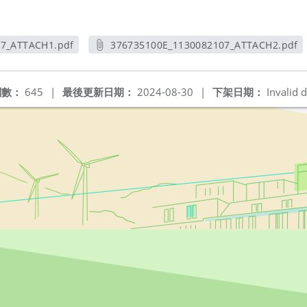
07_ATTACH1.pdf
376735100E_1130082107_ATTACH2.pdf
新視窗
另開新視窗
閱數：
645
|
最後更新日期：
2024-08-30
|
下架日期：
Invalid d