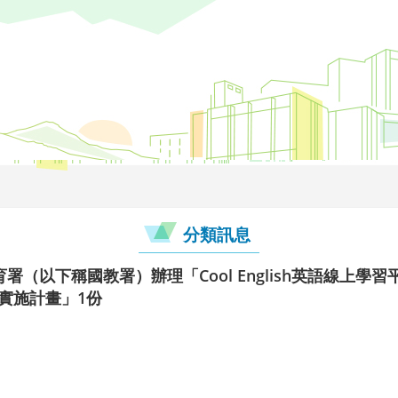
分類訊息
（以下稱國教署）辦理「Cool English英語線上學習
實施計畫」1份