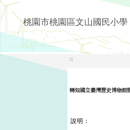
桃園市桃園區文山國民小學
:::
轉知國立臺灣歷史博物館
說明：