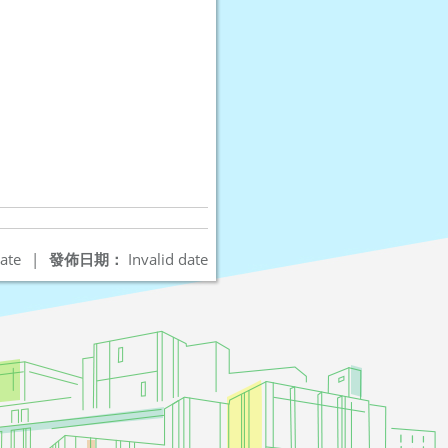
ate
|
發佈日期：
Invalid date