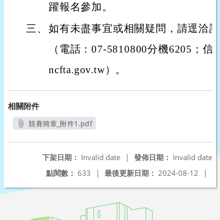
躍報名參加。
三、
如有未盡事宜或相關疑問，請逕洽該
（電話：07-5810800分機6205；信箱
ncfta.gov.tw）。
相關附件
競賽簡章_附件1.pdf
另開新視窗
下架日期：
Invalid date
|
發佈日期：
Invalid date
點閱數：
633
|
最後更新日期：
2024-08-12
|