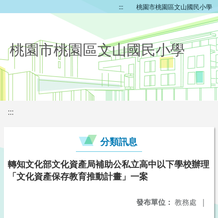
:::
桃園市桃園區文山國民小學
桃園市桃園區文山國民小學
:::
分類訊息
轉知文化部文化資產局補助公私立高中以下學校辦理
「文化資產保存教育推動計畫」一案
發布單位：
教務處
|