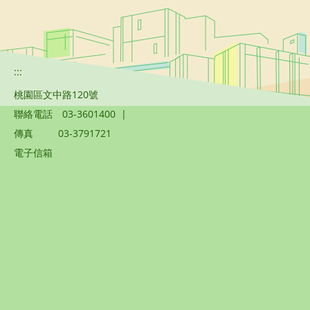
:::
桃園區文中路120號
聯絡電話
03-3601400
|
傳真
03-3791721
電子信箱