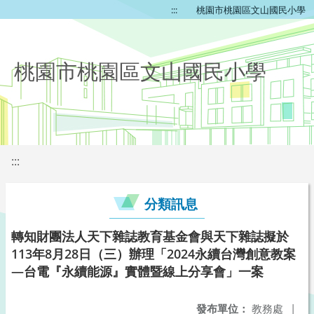
:::
桃園市桃園區文山國民小學
桃園市桃園區文山國民小學
:::
分類訊息
轉知財團法人天下雜誌教育基金會與天下雜誌擬於
113年8月28日（三）辦理「2024永續台灣創意教案
—台電『永續能源』實體暨線上分享會」一案
發布單位：
教務處
|