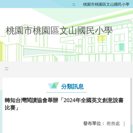
:::
桃園市桃園區文山國民小學
桃園市桃園區文山國民小學
:::
分類訊息
轉知台灣閱讀協會舉辦「2024年全國英文創意說書
比賽」
發布單位：
教務處
|