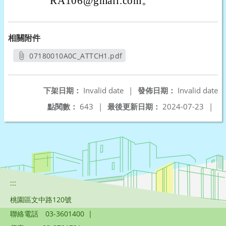
RA106@gmail.com。
相關附件
07180010A0C_ATTCH1.pdf
另開新視窗
下架日期：
Invalid date
|
發佈日期：
Invalid date
點閱數：
643
|
最後更新日期：
2024-07-23
|
:::
桃園區文中路120號
聯絡電話
03-3601400
|