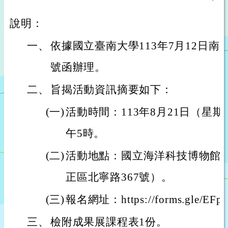
說明：
一、
依據國立臺南大學113年7月12日南大文
號函辦理。
二、
旨揭活動資訊摘要如下：
(一)
活動時間：113年8月21日（星期
午5時。
(二)
活動地點：國立海洋科技博物館
正區北寧路367號）。
(三)
報名網址：https://forms.gle/EF
三、
檢附成果展課程表1份。