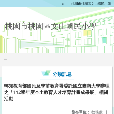
:::
桃園市桃園區文山國民小學
桃園市桃園區文山國民小學
:::
分類訊息
轉知教育部國民及學前教育署委託國立臺南大學辦理
之「112學年度本土教育人才培育計畫成果展」相關
活動
發布單位：
教務處
|