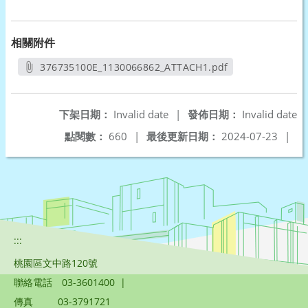
相關附件
376735100E_1130066862_ATTACH1.pdf
另開新視窗
下架日期：
Invalid date
|
發佈日期：
Invalid date
點閱數：
660
|
最後更新日期：
2024-07-23
|
:::
桃園區文中路120號
聯絡電話
03-3601400
|
傳真
03-3791721