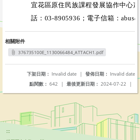
宜花區原住民族課程發展協作中心蕭
話：03-8905936；電子信箱：abus@gm
相關附件
376735100E_1130066484_ATTACH1.pdf
另開新視窗
下架日期：
Invalid date
|
發佈日期：
Invalid date
點閱數：
642
|
最後更新日期：
2024-07-22
|
:::