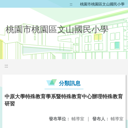
:::
桃園市桃園區文山國民小學
桃園市桃園區文山國民小學
:::
分類訊息
中原大學特殊教育學系暨特殊教育中心辦理特殊教育
研習
發布單位：
輔導室
|
發布人：
輔導室