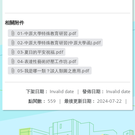
相關附件
01-中原大學特殊教育研習.pdf
另開新視窗
02-中原大學特殊教育研習(中原大學函).pdf
另開新視窗
03-夏日的平安祝福.pdf
另開新視窗
04-表達性藝術紓壓工作坊.pdf
另開新視窗
05-我是哪一類？談人類圖之應用.pdf
另開新視窗
下架日期：
Invalid date
|
發佈日期：
Invalid date
點閱數：
559
|
最後更新日期：
2024-07-22
|