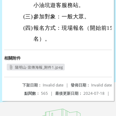
小油坑遊客服務站。
(三)
參加對象：一般大眾。
(四)
報名方式：現場報名（開始前15
名）。
相關附件
陽明山-宣傳海報_附件1.jpeg
另開新視窗
下架日期：
Invalid date
|
發佈日期：
Invalid date
點閱數：
565
|
最後更新日期：
2024-07-18
|