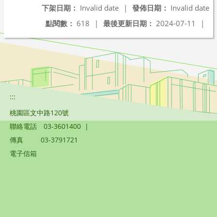
下架日期：
Invalid date
|
發佈日期：
Invalid date
點閱數：
618
|
最後更新日期：
2024-07-11
|
:::
桃園區文中路120號
聯絡電話
03-3601400
|
傳真
03-3791721
電子信箱