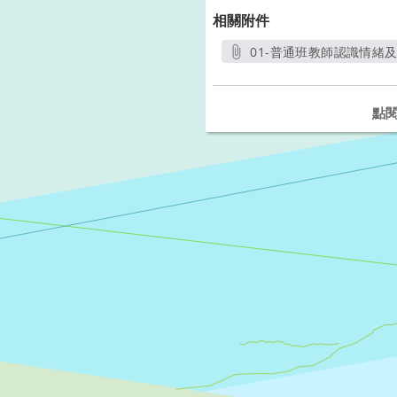
相關附件
01-普通班教師認識情緒
點