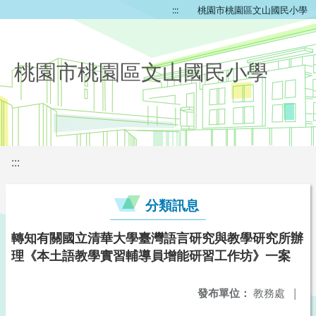
:::
桃園市桃園區文山國民小學
桃園市桃園區文山國民小學
:::
分類訊息
轉知有關國立清華大學臺灣語言研究與教學研究所辦
理《本土語教學實習輔導員增能研習工作坊》一案
發布單位：
教務處
|