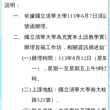
說明：
一、
依據國立清華大學113年6月7日清語研所
號函辦理。
二、
國立清華大學為充實本土語教學實習
辦理旨揭工作坊，相關資訊摘述如下
(一)
辦理時間：113年8月12日（星期
一），星期一至星期五上午9時至
時。
(二)
上課地點：國立清華大學南大校
路521號）。