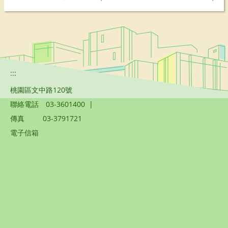
:::
桃園區文中路120號
聯絡電話
03-3601400
|
傳真
03-3791721
電子信箱